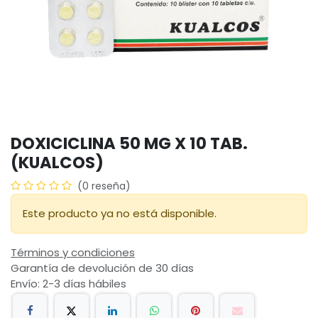
DOXICICLINA 50 MG X 10 TAB.
(KUALCOS)
(0 reseña)
Este producto ya no está disponible.
Términos y condiciones
Garantía de devolución de 30 días
Envío: 2-3 días hábiles