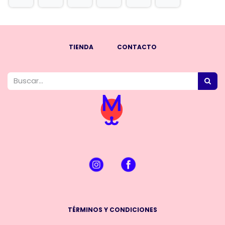
TIENDA
CONTACTO
TÉRMINOS Y CONDICIONES