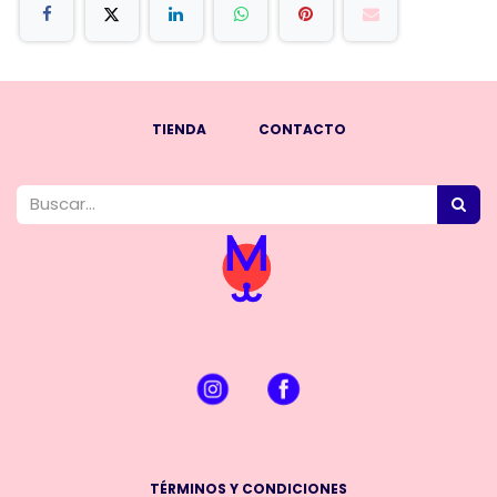
TIENDA
CONTACTO
TÉRMINOS Y CONDICIONES