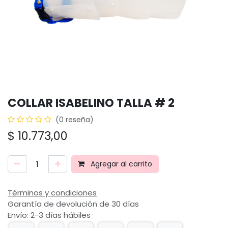
COLLAR ISABELINO TALLA # 2
(0 reseña)
$
10.773,00
Agregar al carrito
Términos y condiciones
Garantía de devolución de 30 días
Envío: 2-3 días hábiles