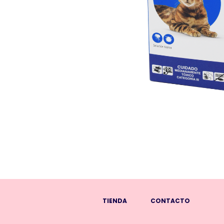
TIENDA
CONTACTO