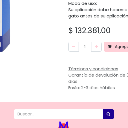
Modo de uso:
Su aplicación debe hacerse 
gato antes de su aplicación 
$
132.381,00
Agregar
Términos y condiciones
Garantía de devolución de 
días
Envío: 2-3 días hábiles