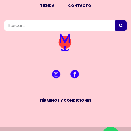
TIENDA
CONTACTO
TÉRMINOS Y CONDICIONES