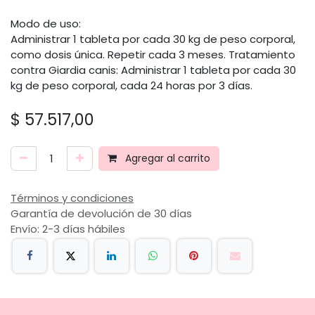
Modo de uso:
Administrar 1 tableta por cada 30 kg de peso corporal,
como dosis única. Repetir cada 3 meses. Tratamiento
contra Giardia canis: Administrar 1 tableta por cada 30
kg de peso corporal, cada 24 horas por 3 días.
$
57.517,00
Agregar al carrito
Términos y condiciones
Garantía de devolución de 30 días
Envío: 2-3 días hábiles