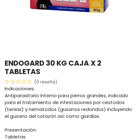
ENDOGARD 30 KG CAJA X 2
TABLETAS
(0 reseña)
Indicaciones:
Antiparasitario interno para perros grandes, indicado
para el tratamiento de infestaciones por cestodos
(tenias) y nematodos (gusanos redondos) incluyendo
el gusano del corazón así como giardias.
Presentación:
Tabletas