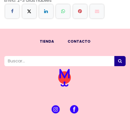
Envío: 2-3 días hábiles
TIENDA
CONTACTO