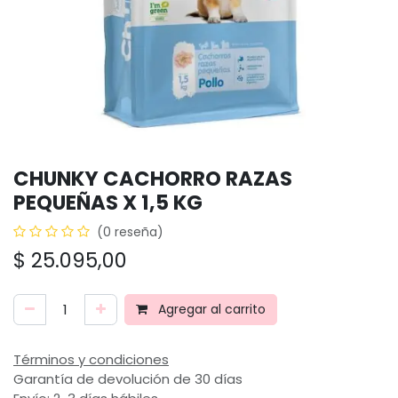
CHUNKY CACHORRO RAZAS
PEQUEÑAS X 1,5 KG
(0 reseña)
$
25.095,00
Agregar al carrito
Términos y condiciones
Garantía de devolución de 30 días