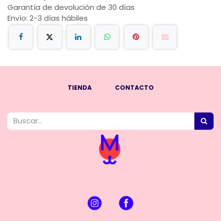
Garantía de devolución de 30 días
Envío: 2-3 días hábiles
TIENDA
CONTACTO