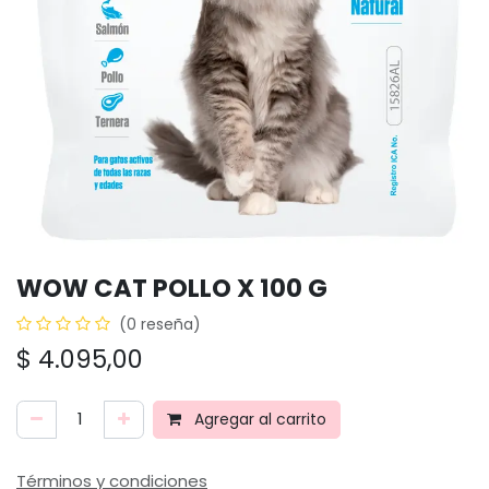
WOW CAT POLLO X 100 G
(0 reseña)
$
4.095,00
Agregar al carrito
Términos y condiciones