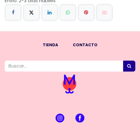
Envío: 2-3 días hábiles
TIENDA
CONTACTO