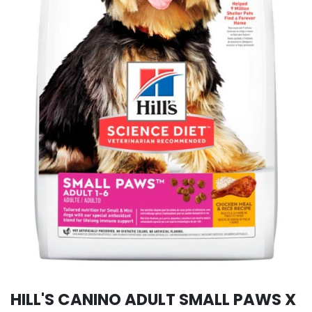
HILL'S CANINO ADULT SMALL PAWS X