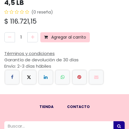
4,5 LB
(0 reseña)
$
116.721,15
Agregar al carrito
Términos y condiciones
Garantía de devolución de 30 días
Envío: 2-3 días hábiles
TIENDA
CONTACTO