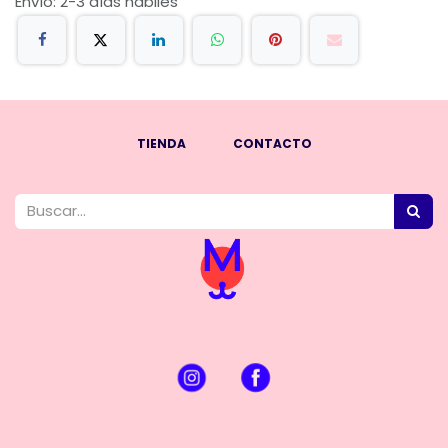
Envío: 2-3 días hábiles
TIENDA
CONTACTO