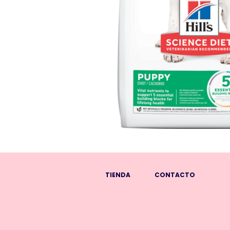
TIENDA
CONTACTO