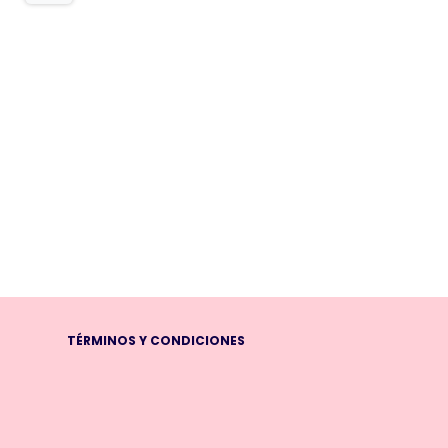
TÉRMINOS Y CONDICIONES