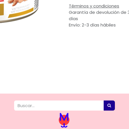
Términos y condiciones
Garantía de devolución de 
días
Envío: 2-3 días hábiles