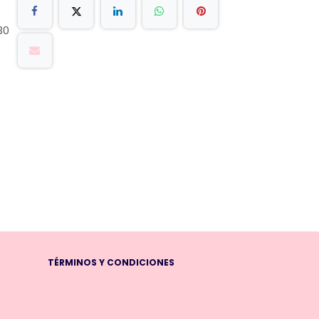
30
TÉRMINOS Y CONDICIONES