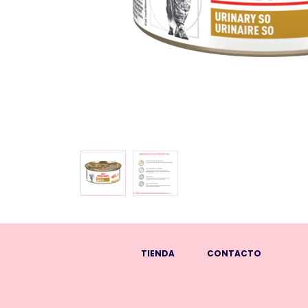
TIENDA
CONTACTO