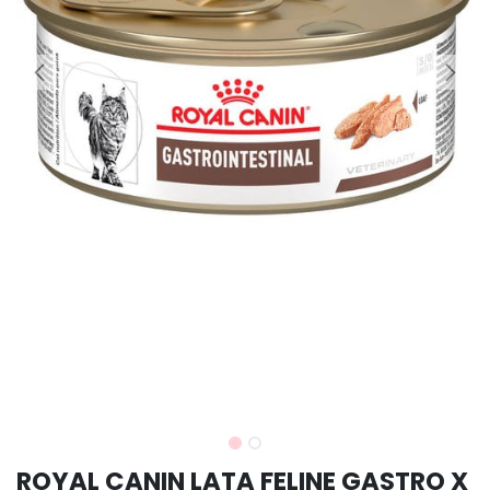
ROYAL CANIN LATA FELINE GASTRO X