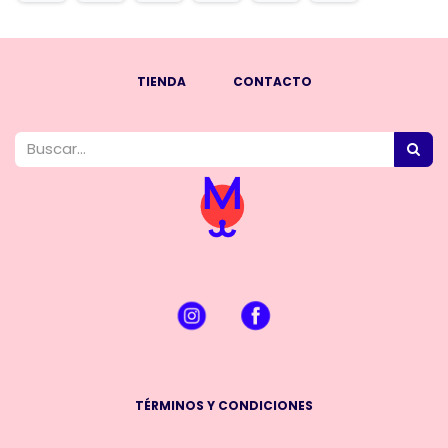
TIENDA
CONTACTO
TÉRMINOS Y CONDICIONES