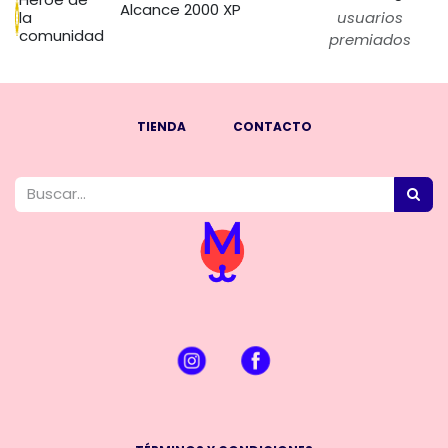
Alcance 2000 XP
la
usuarios
comunidad
premiados
TIENDA
CONTACTO