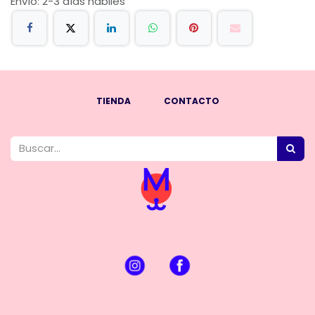
Envío: 2-3 días hábiles
TIENDA
CONTACTO