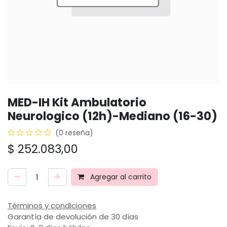
MED-IH Kit Ambulatorio
Neurologico (12h)-Mediano (16-30)
(0 reseña)
$
252.083,00
Agregar al carrito
Términos y condiciones
Garantía de devolución de 30 días