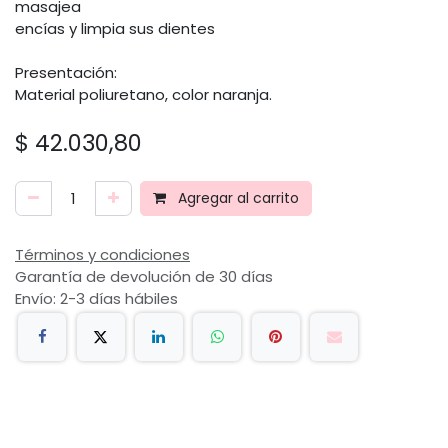
masajea
encías y limpia sus dientes
Presentación:
Material poliuretano, color naranja.
$
42.030,80
Agregar al carrito
Términos y condiciones
Garantía de devolución de 30 días
Envío: 2-3 días hábiles