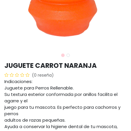
JUGUETE CARROT NARANJA
(0 reseña)
Indicaciones:
Juguete para Perros Rellenable.
Su textura exterior conformada por anillos facilita el
agarre y el
juego para tu mascota. Es perfecto para cachorros y
perros
adultos de razas pequeñas.
Ayuda a conservar la higiene dental de tu mascota,