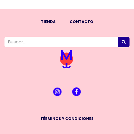
TIENDA
CONTACTO
TÉRMINOS Y CONDICIONES