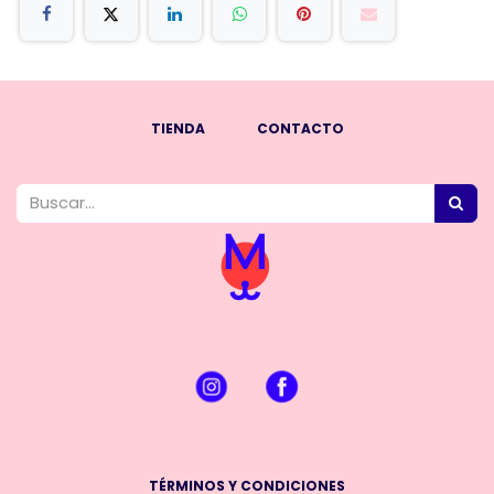
TIENDA
CONTACTO
TÉRMINOS Y CONDICIONES