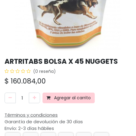
ARTRITABS BOLSA X 45 NUGGETS
(0 reseña)
$
160.084,00
Agregar al carrito
Términos y condiciones
Garantía de devolución de 30 días
Envío: 2-3 días hábiles