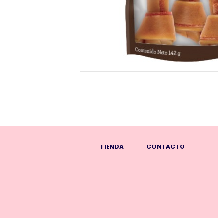
TIENDA
CONTACTO