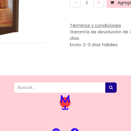
Agregar
Términos y condiciones
Garantía de devolución de 
días
Envío: 2-3 días hábiles