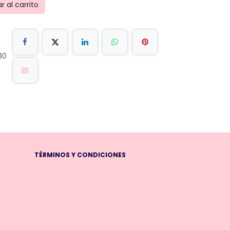
 al carrito
30
TÉRMINOS Y CONDICIONES