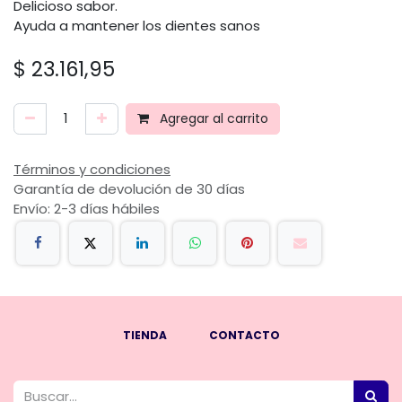
Delicioso sabor.
Ayuda a mantener los dientes sanos
$
23.161,95
Agregar al carrito
Términos y condiciones
Garantía de devolución de 30 días
Envío: 2-3 días hábiles
TIENDA
CONTACTO