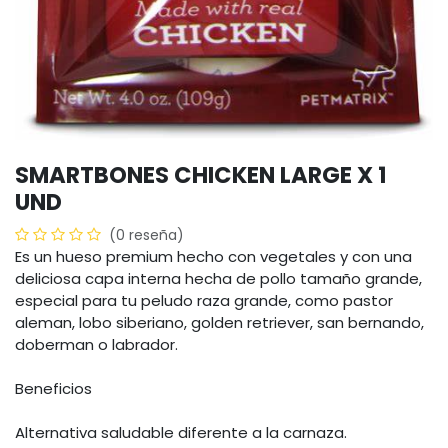
SMARTBONES CHICKEN LARGE X 1
UND
(0 reseña)
Es un hueso premium hecho con vegetales y con una
deliciosa capa interna hecha de pollo tamaño grande,
especial para tu peludo raza grande, como pastor
aleman, lobo siberiano, golden retriever, san bernando,
doberman o labrador.
Beneficios
Alternativa saludable diferente a la carnaza.