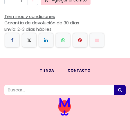
Agregar al carrito
Términos y condiciones
Garantía de devolución de 30 días
Envío: 2-3 días hábiles
TIENDA
CONTACTO