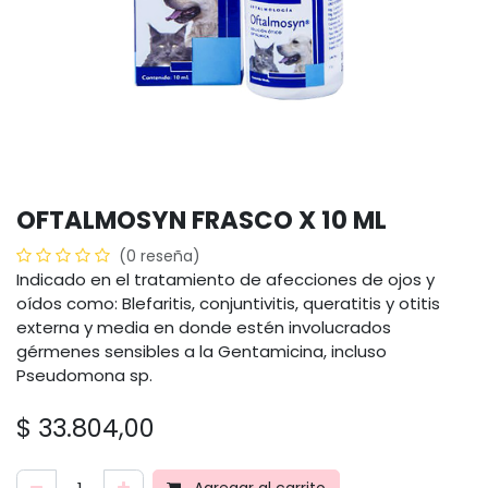
OFTALMOSYN FRASCO X 10 ML
(0 reseña)
Indicado en el tratamiento de afecciones de ojos y
oídos como: Blefaritis, conjuntivitis, queratitis y otitis
externa y media en donde estén involucrados
gérmenes sensibles a la Gentamicina, incluso
Pseudomona sp.
$
33.804,00