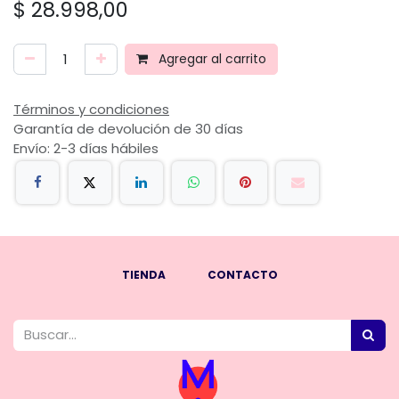
$
28.998,00
Agregar al carrito
Términos y condiciones
Garantía de devolución de 30 días
Envío: 2-3 días hábiles
TIENDA
CONTACTO