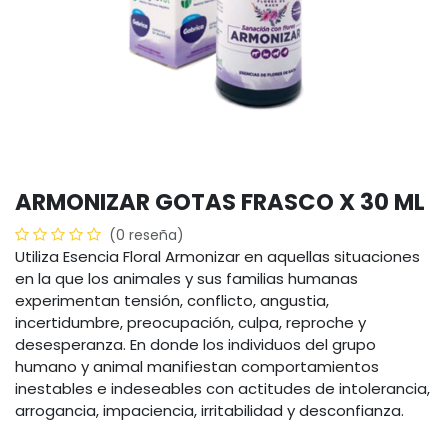
ARMONIZAR GOTAS FRASCO X 30 ML
(0 reseña)
Utiliza Esencia Floral Armonizar en aquellas situaciones
en la que los animales y sus familias humanas
experimentan tensión, conflicto, angustia,
incertidumbre, preocupación, culpa, reproche y
desesperanza. En donde los individuos del grupo
humano y animal manifiestan comportamientos
inestables e indeseables con actitudes de intolerancia,
arrogancia, impaciencia, irritabilidad y desconfianza.