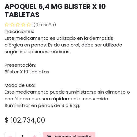
APOQUEL 5,4 MG BLISTER X 10
TABLETAS
(0 reseña)
Indicaciones:
Este medicamento es utilizado en la dermatitis
alérgica en perros. Es de uso oral, debe ser utilizado
según indicaciones médicas.
Presentación:
Blíster X 10 tabletas
Modo de uso:
Este medicamento puede suministrarse sin alimento o
con él para que sea rápidamente consumido.
Suministrar en perros de 3 a 9 kg.
$
102.734,00
Agregar al carrito