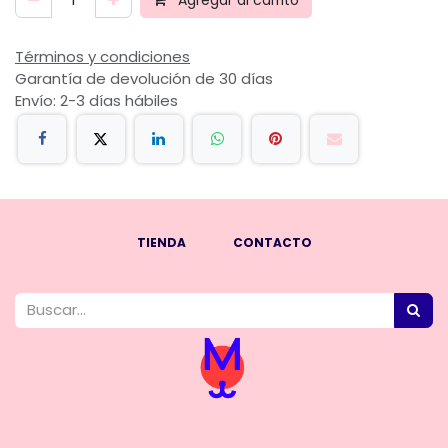
Términos y condiciones
Garantía de devolución de 30 días
Envío: 2-3 días hábiles
TIENDA
CONTACTO