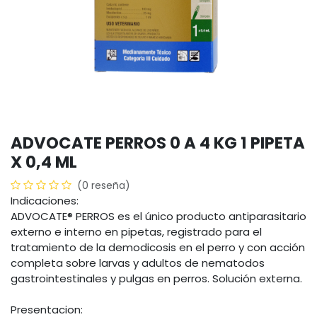
ADVOCATE PERROS 0 A 4 KG 1 PIPETA
X 0,4 ML
(0 reseña)
Indicaciones:
ADVOCATE® PERROS es el único producto antiparasitario
externo e interno en pipetas, registrado para el
tratamiento de la demodicosis en el perro y con acción
completa sobre larvas y adultos de nematodos
gastrointestinales y pulgas en perros. Solución externa.
Presentacion: