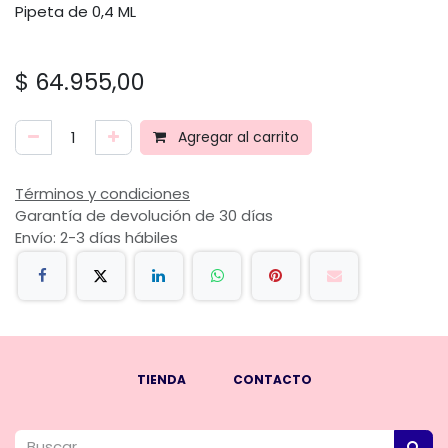
Pipeta de 0,4 ML
$
64.955,00
Agregar al carrito
Términos y condiciones
Garantía de devolución de 30 días
Envío: 2-3 días hábiles
TIENDA
CONTACTO