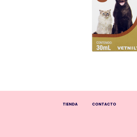
TIENDA
CONTACTO