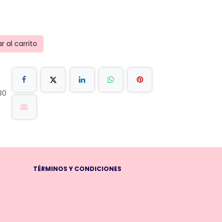
 al carrito
30
TÉRMINOS Y CONDICIONES