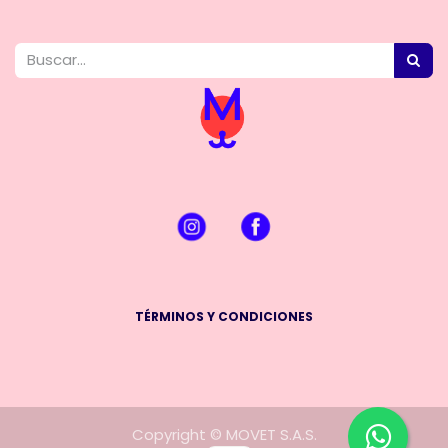
TÉRMINOS Y CONDICIONES
Copyright © MOVET S.A.S.