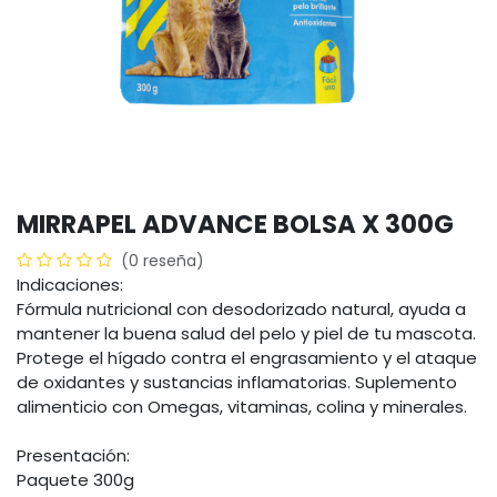
MIRRAPEL ADVANCE BOLSA X 300G
(0 reseña)
Indicaciones:
Fórmula nutricional con desodorizado natural, ayuda a
mantener la buena salud del pelo y piel de tu mascota.
Protege el hígado contra el engrasamiento y el ataque
de oxidantes y sustancias inflamatorias. Suplemento
alimenticio con Omegas, vitaminas, colina y minerales.
Presentación:
Paquete 300g