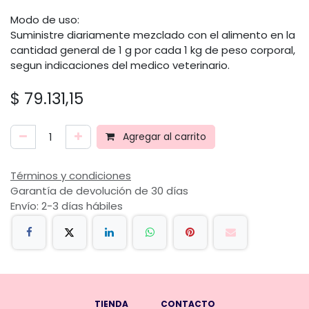
Modo de uso:
Suministre diariamente mezclado con el alimento en la
cantidad general de 1 g por cada 1 kg de peso corporal,
segun indicaciones del medico veterinario.
$
79.131,15
Agregar al carrito
Términos y condiciones
Garantía de devolución de 30 días
Envío: 2-3 días hábiles
TIENDA
CONTACTO