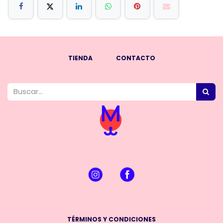
TIENDA
CONTACTO
TÉRMINOS Y CONDICIONES