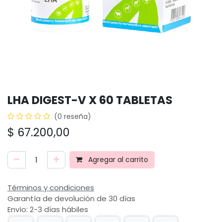
LHA DIGEST-V X 60 TABLETAS
(0 reseña)
$
67.200,00
Agregar al carrito
Términos y condiciones
Garantía de devolución de 30 días
Envío: 2-3 días hábiles