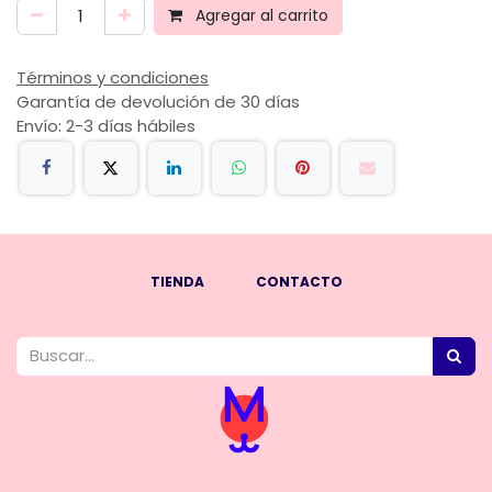
Agregar al carrito
Términos y condiciones
Garantía de devolución de 30 días
Envío: 2-3 días hábiles
TIENDA
CONTACTO