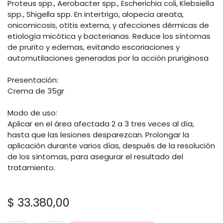
Proteus spp., Aerobacter spp., Escherichia coli, Klebsiella
spp., Shigella spp. En intertrigo, alopecia areata,
onicomicosis, otitis externa, y afecciones dérmicas de
etiología micótica y bacterianas. Reduce los síntomas
de prurito y edemas, evitando escoriaciones y
automutilaciones generadas por la acción pruriginosa
Presentación:
Crema de 35gr
Modo de uso:
Aplicar en el área afectada 2 a 3 tres veces al día,
hasta que las lesiones desparezcan. Prolongar la
aplicación durante varios días, después de la resolución
de los síntomas, para asegurar el resultado del
tratamiento.
$
33.380,00