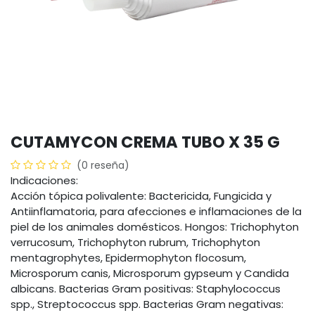
CUTAMYCON CREMA TUBO X 35 G
(0 reseña)
Indicaciones:
Acción tópica polivalente: Bactericida, Fungicida y
Antiinflamatoria, para afecciones e inflamaciones de la
piel de los animales domésticos. Hongos: Trichophyton
verrucosum, Trichophyton rubrum, Trichophyton
mentagrophytes, Epidermophyton flocosum,
Microsporum canis, Microsporum gypseum y Candida
albicans. Bacterias Gram positivas: Staphylococcus
spp., Streptococcus spp. Bacterias Gram negativas: