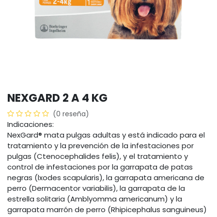
NEXGARD 2 A 4 KG
(0 reseña)
Indicaciones:
NexGard® mata pulgas adultas y está indicado para el
tratamiento y la prevención de la infestaciones por
pulgas (Ctenocephalides felis), y el tratamiento y
control de infestaciones por la garrapata de patas
negras (lxodes scapularis), la garrapata americana de
perro (Dermacentor variabilis), la garrapata de la
estrella solitaria (Amblyomma americanum) y la
garrapata marrón de perro (Rhipicephalus sanguineus)