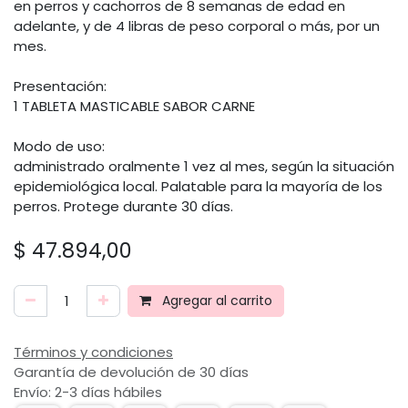
en perros y cachorros de 8 semanas de edad en
adelante, y de 4 libras de peso corporal o más, por un
mes.
Presentación:
1 TABLETA MASTICABLE SABOR CARNE
Modo de uso:
administrado oralmente 1 vez al mes, según la situación
epidemiológica local. Palatable para la mayoría de los
perros. Protege durante 30 días.
$
47.894,00
Agregar al carrito
Términos y condiciones
Garantía de devolución de 30 días
Envío: 2-3 días hábiles