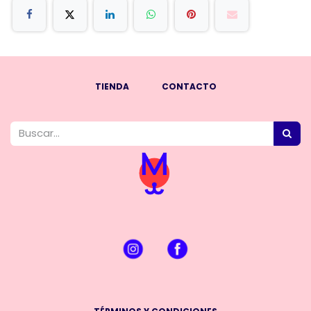
TIENDA
CONTACTO