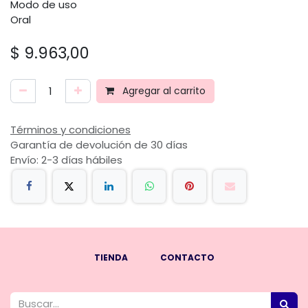
Modo de uso
Oral
$
9.963,00
Agregar al carrito
Términos y condiciones
Garantía de devolución de 30 días
Envío: 2-3 días hábiles
TIENDA
CONTACTO