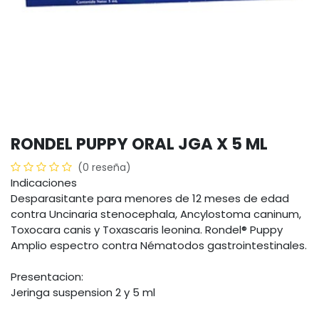
RONDEL PUPPY ORAL JGA X 5 ML
(0 reseña)
Indicaciones
Desparasitante para menores de 12 meses de edad
contra Uncinaria stenocephala, Ancylostoma caninum,
Toxocara canis y Toxascaris leonina. Rondel® Puppy
Amplio espectro contra Nématodos gastrointestinales.
Presentacion:
Jeringa suspension 2 y 5 ml