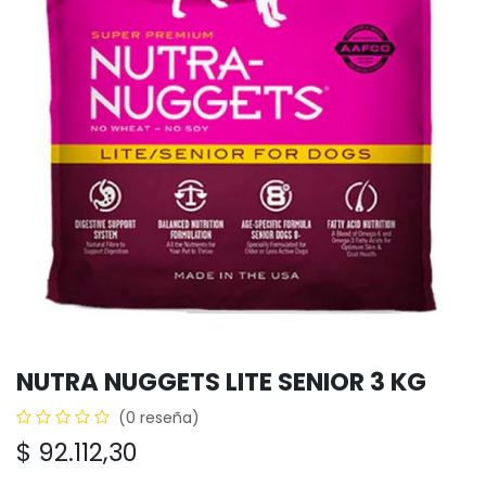
NUTRA NUGGETS LITE SENIOR 3 KG
(0 reseña)
$
92.112,30