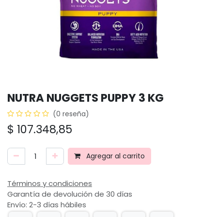
NUTRA NUGGETS PUPPY 3 KG
(0 reseña)
$
107.348,85
Agregar al carrito
Términos y condiciones
Garantía de devolución de 30 días
Envío: 2-3 días hábiles