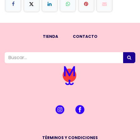
TIENDA
CONTACTO
TÉRMINOS Y CONDICIONES