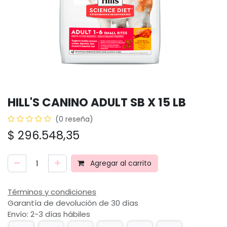
HILL'S CANINO ADULT SB X 15 LB
(0 reseña)
$
296.548,35
Agregar al carrito
Términos y condiciones
Garantía de devolución de 30 días
Envío: 2-3 días hábiles