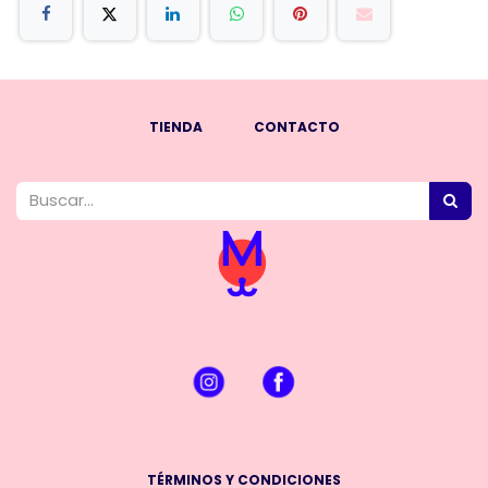
TIENDA
CONTACTO
TÉRMINOS Y CONDICIONES