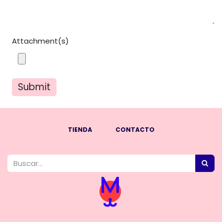
Attachment(s)
Submit
TIENDA
CONTACTO